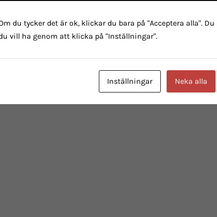
Om du tycker det är ok, klickar du bara på "Acceptera alla". Du
du vill ha genom att klicka på "Inställningar".
Inställningar
Neka alla