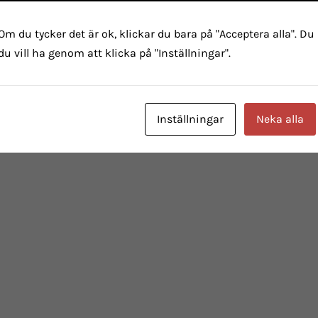
Om du tycker det är ok, klickar du bara på "Acceptera alla". Du
du vill ha genom att klicka på "Inställningar".
Inställningar
Neka alla