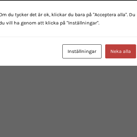
Om du tycker det är ok, klickar du bara på "Acceptera alla". Du
du vill ha genom att klicka på "Inställningar".
Inställningar
Neka alla