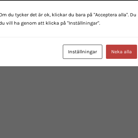
Om du tycker det är ok, klickar du bara på "Acceptera alla". Du
du vill ha genom att klicka på "Inställningar".
Inställningar
Neka alla